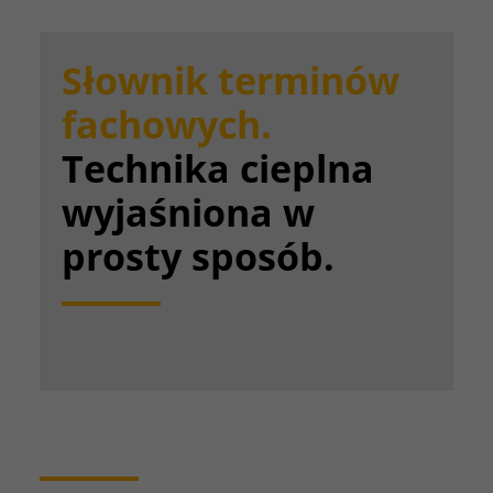
Słownik terminów
fachowych.
Technika cieplna
wyjaśniona w
prosty sposób.