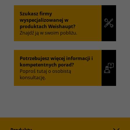
Szukasz firmy
wyspecjalizowanej w
produktach Weishaupt?
Znajdź ją w swoim pobliżu.
Potrzebujesz więcej informacji i
kompetentnych porad?
Poproś tutaj o osobistą
konsultację.
Produkty