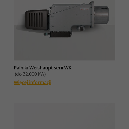
Palniki Weishaupt serii WK
(do 32.000 kW)
Więcej informacji