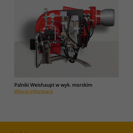
Palniki Weishaupt w wyk. morskim
Więcej informacji