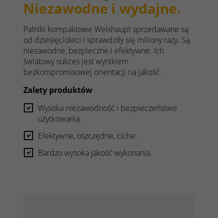
Niezawodne i wydajne.
Palniki kompaktowe Weishaupt sprzedawane są
od dziesięcioleci i sprawdziły się miliony razy. Są
niezawodne, bezpieczne i efektywne. Ich
światowy sukces jest wynikiem
bezkompromisowej orientacji na jakość.
Zalety produktów
Wysoka niezawodność i bezpieczeństwo
użytkowania.
Efektywne, oszczędne, ciche.
Bardzo wysoka jakość wykonania.