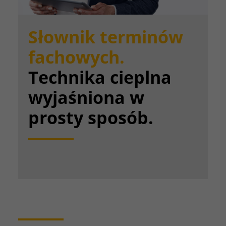
Słownik terminów
fachowych.
Technika cieplna
wyjaśniona w
prosty sposób.