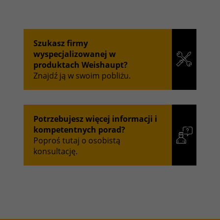
Szukasz firmy
wyspecjalizowanej w
produktach Weishaupt?
Znajdź ją w swoim pobliżu.
Potrzebujesz więcej informacji i
kompetentnych porad?
Poproś tutaj o osobistą
konsultację.